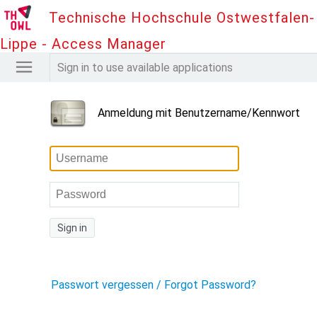
Technische Hochschule Ostwestfalen-
Lippe - Access Manager
Sign in to use available applications
Anmeldung mit Benutzername/Kennwort
Sign in
Passwort vergessen / Forgot Password?